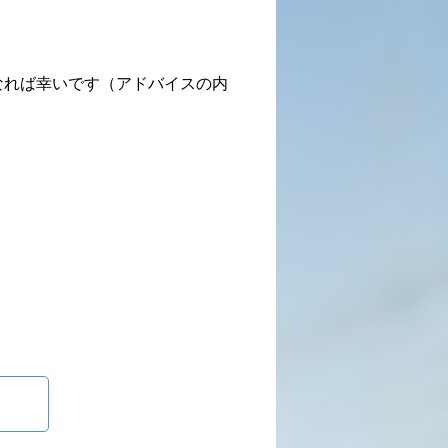
なれば幸いです（アドバイスの内