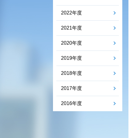
2022年度
2021年度
2020年度
2019年度
2018年度
2017年度
2016年度