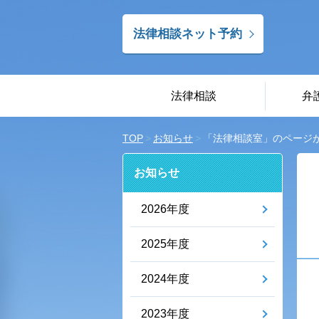
法律相談ネット予約
法律相談
弁
TOP
お知らせ
「法律相談室」のページ
お知らせ
2026年度
2025年度
2024年度
2023年度